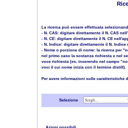
Ric
La ricerca può essere effettuata selezionand
- N. CAS: digitare direttamente il N. CAS nell
- N. CE: digitare direttamente il N. CE nell'ap
- N. Indice: digitare direttamente il N. Indice
- Nome o porzione di nome: la ricerca per "
nel primo caso la sostanza richiesta e nel se
voce richiesta (es. inserendo nel campo "nome" 
voci il cui nome inizia con il termine distill).
Per avere informazioni sulle caratteristiche
Selezione
Azioni possibili