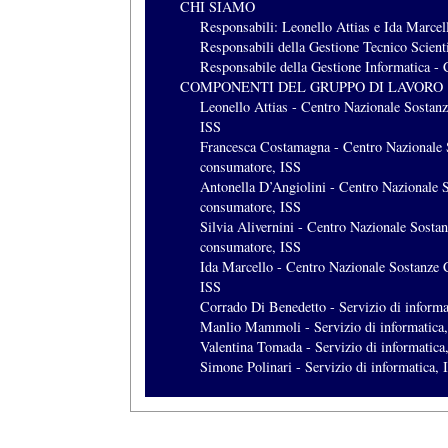
CHI SIAMO
Responsabili: Leonello Attias e Ida Marcel
Responsabili della Gestione Tecnico Scienti
Responsabile della Gestione Informatica -
COMPONENTI DEL GRUPPO DI LAVORO
Leonello Attias - Centro Nazionale Sostanz
ISS
Francesca Costamagna - Centro Nazionale S
consumatore, ISS
Antonella D’Angiolini - Centro Nazionale S
consumatore, ISS
Silvia Alivernini - Centro Nazionale Sostan
consumatore, ISS
Ida Marcello - Centro Nazionale Sostanze C
ISS
Corrado Di Benedetto - Servizio di informa
Manlio Mammoli - Servizio di informatica
Valentina Tomada - Servizio di informatica
Simone Polinari - Servizio di informatica, 